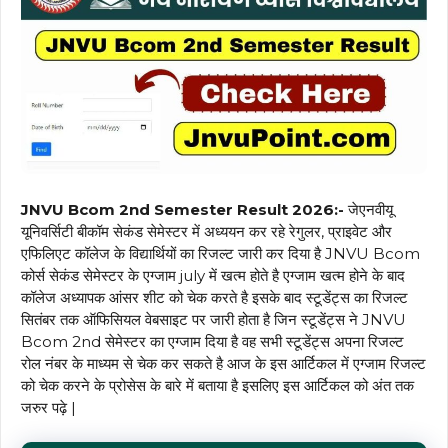
JNVU Bcom 2nd Semester Result 2026:-
जेएनवीयू
यूनिवर्सिटी बीकॉम सेकंड सेमेस्टर में अध्ययन कर रहे रेगुलर, प्राइवेट और
एफिलिएट कॉलेज के विद्यार्थियों का रिजल्ट जारी कर दिया है JNVU Bcom
कोर्स सेकंड सेमेस्टर के एग्जाम july में खत्म होते है एग्जाम खत्म होने के बाद
कॉलेज अध्यापक आंसर शीट को चेक करते है इसके बाद स्टूडेंट्स का रिजल्ट
सितंबर तक ऑफिसियल वेबसाइट पर जारी होता है जिन स्टूडेंट्स ने JNVU
Bcom 2nd सेमेस्टर का एग्जाम दिया है वह सभी स्टूडेंट्स अपना रिजल्ट
रोल नंबर के माध्यम से चेक कर सकते है आज के इस आर्टिकल में एग्जाम रिजल्ट
को चेक करने के प्रोसेस के बारे में बताया है इसलिए इस आर्टिकल को अंत तक
जरुर पढ़े |