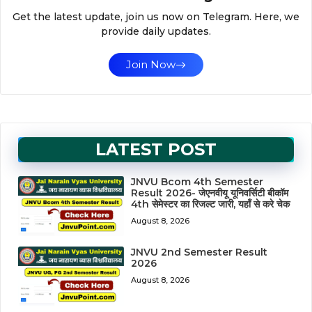
Get the latest update, join us now on Telegram. Here, we
provide daily updates.
Join Now
LATEST POST
JNVU Bcom 4th Semester
Result 2026- जेएनवीयू यूनिवर्सिटी बीकॉम
4th सेमेस्टर का रिजल्ट जारी, यहाँ से करे चेक
August 8, 2026
JNVU 2nd Semester Result
2026
August 8, 2026