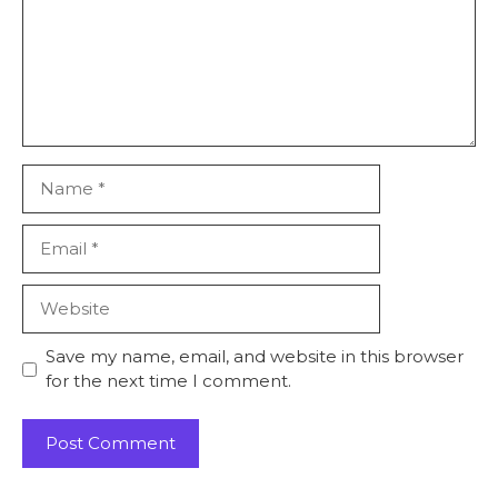
Name
Email
Website
Save my name, email, and website in this browser
for the next time I comment.