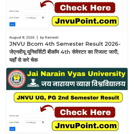
|
August 8, 2026
by Ramesh
JNVU Bcom 4th Semester Result 2026-
जेएनवीयू यूनिवर्सिटी बीकॉम 4th सेमेस्टर का रिजल्ट जारी,
यहाँ से करे चेक