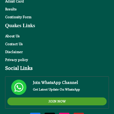
Admit Card
Results
Continuity Form
Quakes Links
About Us
Contact Us
Disclaimer
Privacy
policy
Social Links
Join WhatsApp Channel
Get Latest Update On WhatsApp
JOIN NOW