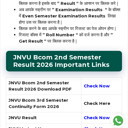
क्लिक करना है इसके बाद
” Result “
के आप्शन पर क्लिक करे |
अब आपके स्क्रीन पर
” Examination Results “
के बॉक्स
में
Even Semester Examination Results
लिखा
होगा उस पर क्लिक करना है |
क्लिक करने के बाद आपके स्क्रीन पर रिजल्ट का पेज ओपन होगा |
रिजल्ट बॉक्स में
” Roll Number “
को दर्ज करना है और
”
Get Result “
पर क्लिक करना है |
JNVU Bcom 2nd Semester
Result 2026 Important Links
JNVU Bcom 2nd Semester
Check Now
Result 2026 Download PDF
JNVU Bcom 3rd Semester
Check Here
Continuity Form 2026
JNVU Result
Check Now