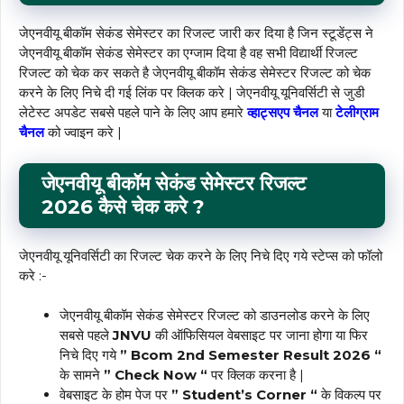
जेएनवीयू बीकॉम सेकंड सेमेस्टर का रिजल्ट जारी कर दिया है जिन स्टूडेंट्स ने
जेएनवीयू बीकॉम सेकंड सेमेस्टर का एग्जाम दिया है वह सभी विद्यार्थी रिजल्ट
रिजल्ट को चेक कर सकते है जेएनवीयू बीकॉम सेकंड सेमेस्टर रिजल्ट को चेक
करने के लिए निचे दी गई लिंक पर क्लिक करे | जेएनवीयू यूनिवर्सिटी से जुडी
लेटेस्ट अपडेट सबसे पहले पाने के लिए आप हमारे
व्हाट्सएप चैनल
या
टेलीग्राम
चैनल
को ज्वाइन करे |
जेएनवीयू बीकॉम सेकंड सेमेस्टर रिजल्ट
2026
कैसे चेक
करे
?
जेएनवीयू यूनिवर्सिटी का रिजल्ट चेक करने के लिए निचे दिए गये स्टेप्स को फॉलो
करे :-
जेएनवीयू बीकॉम सेकंड सेमेस्टर रिजल्ट को डाउनलोड करने के लिए
सबसे पहले
JNVU
की ऑफिसियल वेबसाइट पर जाना होगा या फिर
निचे दिए गये
” Bcom 2nd Semester Result 2026 “
के सामने
” Check Now “
पर क्लिक करना है |
वेबसाइट के होम पेज पर
” Student’s Corner “
के विकल्प पर