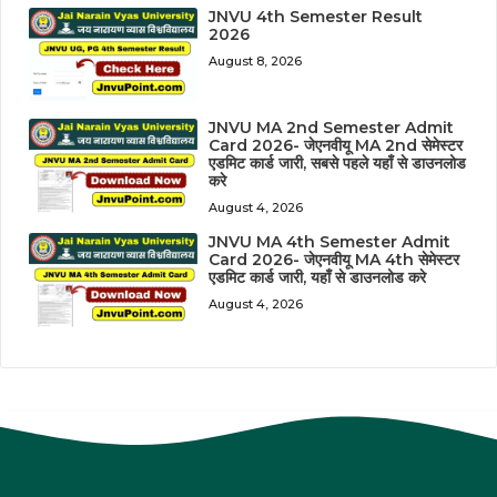
JNVU 4th Semester Result
2026
August 8, 2026
JNVU MA 2nd Semester Admit
Card 2026- जेएनवीयू MA 2nd सेमेस्टर
एडमिट कार्ड जारी, सबसे पहले यहाँ से डाउनलोड
करे
August 4, 2026
JNVU MA 4th Semester Admit
Card 2026- जेएनवीयू MA 4th सेमेस्टर
एडमिट कार्ड जारी, यहाँ से डाउनलोड करे
August 4, 2026