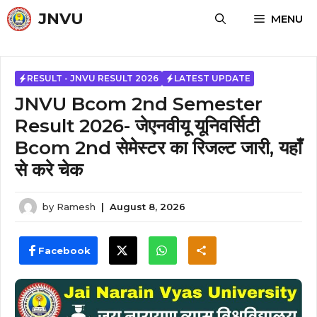
Skip
JNVU
MENU
to
content
RESULT - JNVU RESULT 2026
LATEST UPDATE
JNVU Bcom 2nd Semester
Result 2026- जेएनवीयू यूनिवर्सिटी
Bcom 2nd सेमेस्टर का रिजल्ट जारी, यहाँ
से करे चेक
by
Ramesh
|
August 8, 2026
Facebook