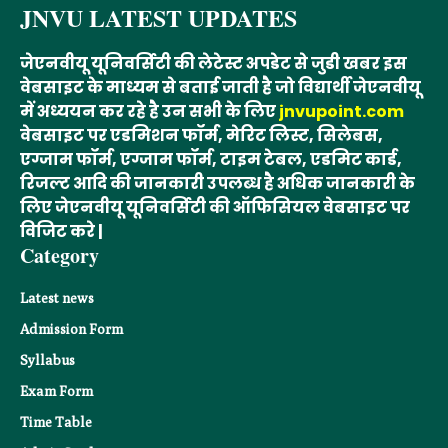
JNVU LATEST UPDATES
जेएनवीयू यूनिवर्सिटी की लेटेस्ट अपडेट से जुडी खबर इस
वेबसाइट के माध्यम से बताई जाती है जो विद्यार्थी जेएनवीयू
में अध्ययन कर रहे है उन सभी के लिए
jnvupoint.com
वेबसाइट पर एडमिशन फॉर्म, मेरिट लिस्ट, सिलेबस,
एग्जाम फॉर्म, एग्जाम फॉर्म, टाइम टेबल, एडमिट कार्ड,
रिजल्ट आदि की जानकारी उपलब्ध है अधिक जानकारी के
लिए जेएनवीयू यूनिवर्सिटी की ऑफिसियल वेबसाइट पर
विजिट करे |
Category
Latest news
Admission Form
Syllabus
Exam Form
Time Table