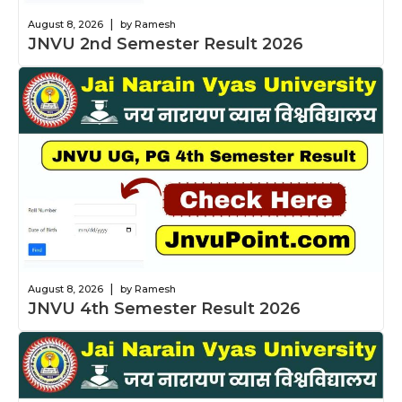
|
August 8, 2026
by Ramesh
JNVU 2nd Semester Result 2026
|
August 8, 2026
by Ramesh
JNVU 4th Semester Result 2026