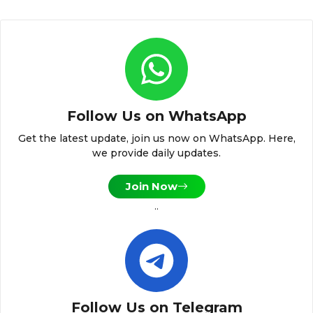
Follow Us on WhatsApp
Get the latest update, join us now on WhatsApp. Here,
we provide daily updates.
Join Now
..
Follow Us on Telegram