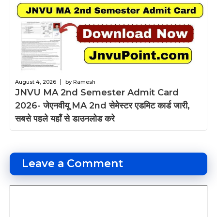
|
August 4, 2026
by Ramesh
JNVU MA 2nd Semester Admit Card
2026- जेएनवीयू MA 2nd सेमेस्टर एडमिट कार्ड जारी,
सबसे पहले यहाँ से डाउनलोड करे
Leave a Comment
Comment