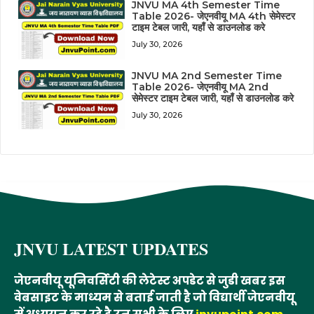
JNVU MA 4th Semester Time
Table 2026- जेएनवीयू MA 4th सेमेस्टर
टाइम टेबल जारी, यहाँ से डाउनलोड करे
July 30, 2026
JNVU MA 2nd Semester Time
Table 2026- जेएनवीयू MA 2nd
सेमेस्टर टाइम टेबल जारी, यहाँ से डाउनलोड करे
July 30, 2026
JNVU LATEST UPDATES
जेएनवीयू यूनिवर्सिटी की लेटेस्ट अपडेट से जुडी खबर इस
वेबसाइट के माध्यम से बताई जाती है जो विद्यार्थी जेएनवीयू