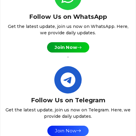
Follow Us on WhatsApp
Get the latest update, join us now on WhatsApp. Here,
we provide daily updates.
Join Now
..
Follow Us on Telegram
Get the latest update, join us now on Telegram. Here, we
provide daily updates.
Join Now