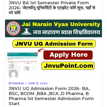
JNVU BA 1st Semester Private Form
2026- जेएनवीयू यूनिवर्सिटी के प्राइवेट फॉर्म शुरू, यहाँ से
भरे फॉर्म
BY
RAMESH
|
JUNE 15, 2026
JNVU UG Admission Form 2026- BA,
BSC, BCOM ,BBA ,BCA ,D Pharma, B
Pharma 1st Semester Admission Form
Start