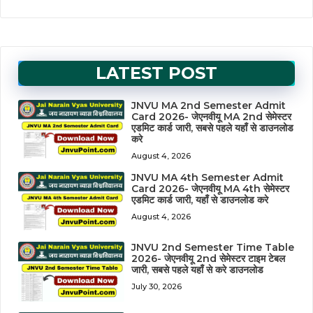
LATEST POST
JNVU MA 2nd Semester Admit
Card 2026- जेएनवीयू MA 2nd सेमेस्टर
एडमिट कार्ड जारी, सबसे पहले यहाँ से डाउनलोड
करे
August 4, 2026
JNVU MA 4th Semester Admit
Card 2026- जेएनवीयू MA 4th सेमेस्टर
एडमिट कार्ड जारी, यहाँ से डाउनलोड करे
August 4, 2026
JNVU 2nd Semester Time Table
2026- जेएनवीयू 2nd सेमेस्टर टाइम टेबल
जारी, सबसे पहले यहाँ से करे डाउनलोड
July 30, 2026