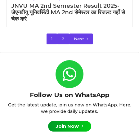
JNVU MA 2nd Semester Result 2025-
जेएनवीयू यूनिवर्सिटी MA 2nd सेमेस्टर का रिजल्ट यहाँ से
चेक करे
1
2
Next
Follow Us on WhatsApp
Get the latest update, join us now on WhatsApp. Here,
we provide daily updates.
Join Now
..