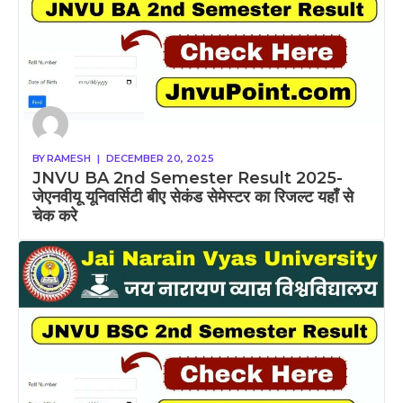
BY
RAMESH
|
DECEMBER 20, 2025
JNVU BA 2nd Semester Result 2025-
जेएनवीयू यूनिवर्सिटी बीए सेकंड सेमेस्टर का रिजल्ट यहाँ से
चेक करे