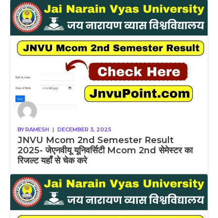
BY
RAMESH
|
DECEMBER 3, 2025
JNVU Mcom 2nd Semester Result
2025- जेएनवीयू यूनिवर्सिटी Mcom 2nd सेमेस्टर का
रिजल्ट यहाँ से चेक करे