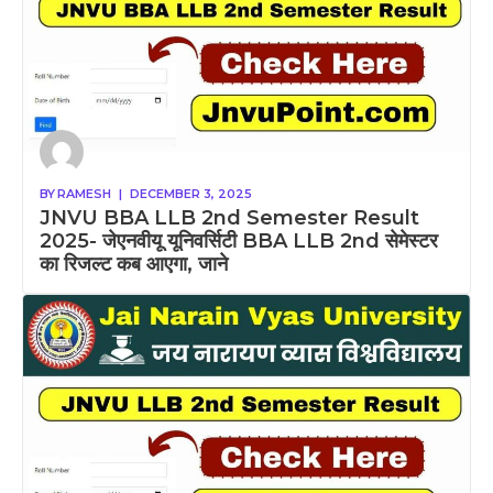
BY
RAMESH
|
DECEMBER 3, 2025
JNVU BBA LLB 2nd Semester Result
2025- जेएनवीयू यूनिवर्सिटी BBA LLB 2nd सेमेस्टर
का रिजल्ट कब आएगा, जाने