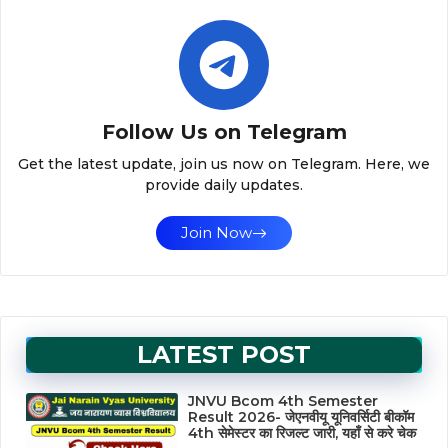
Follow Us on Telegram
Get the latest update, join us now on Telegram. Here, we
provide daily updates.
Join Now
LATEST POST
JNVU Bcom 4th Semester
Result 2026- जेएनवीयू यूनिवर्सिटी बीकॉम
4th सेमेस्टर का रिजल्ट जारी, यहाँ से करे चेक