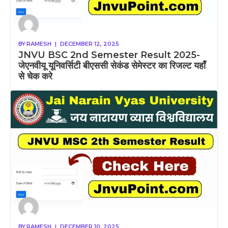
BY
RAMESH
|
DECEMBER 12, 2025
JNVU BSC 2nd Semester Result 2025-
जेएनवीयू यूनिवर्सिटी बीएससी सेकंड सेमेस्टर का रिजल्ट यहाँ
से चेक करे
BY
RAMESH
|
DECEMBER 10, 2025