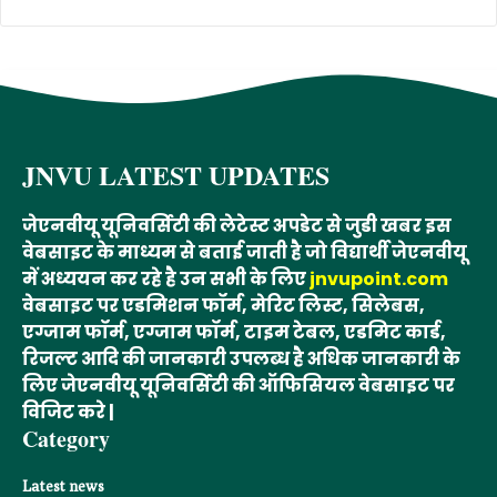
JNVU LATEST UPDATES
जेएनवीयू यूनिवर्सिटी की लेटेस्ट अपडेट से जुडी खबर इस
वेबसाइट के माध्यम से बताई जाती है जो विद्यार्थी जेएनवीयू
में अध्ययन कर रहे है उन सभी के लिए
jnvupoint.com
वेबसाइट पर एडमिशन फॉर्म, मेरिट लिस्ट, सिलेबस,
एग्जाम फॉर्म, एग्जाम फॉर्म, टाइम टेबल, एडमिट कार्ड,
रिजल्ट आदि की जानकारी उपलब्ध है अधिक जानकारी के
लिए जेएनवीयू यूनिवर्सिटी की ऑफिसियल वेबसाइट पर
विजिट करे |
Category
Latest news