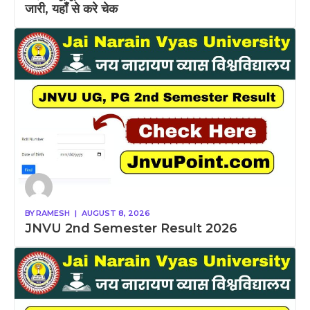
जारी, यहाँ से करे चेक
BY
RAMESH
|
AUGUST 8, 2026
JNVU 2nd Semester Result 2026