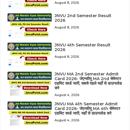
August 8, 2026
JNVU 2nd Semester Result
2026
August 8, 2026
JNVU 4th Semester Result
2026
August 8, 2026
JNVU MA 2nd Semester Admit
Card 2026- जेएनवीयू MA 2nd सेमेस्टर
एडमिट कार्ड जारी, सबसे पहले यहाँ से डाउनलोड
करे
August 4, 2026
JNVU MA 4th Semester Admit
Card 2026- जेएनवीयू MA 4th सेमेस्टर
एडमिट कार्ड जारी, यहाँ से डाउनलोड करे
August 4, 2026