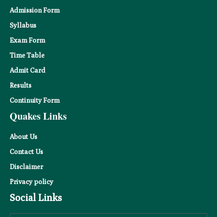
Admission Form
Syllabus
Exam Form
Time Table
Admit Card
Results
Continuity Form
Quakes Links
About Us
Contact Us
Disclaimer
Privacy
policy
Social Links