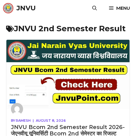
Skip
JNVU
MENU
to
content
JNVU 2nd Semester Result
BY
RAMESH
|
AUGUST 8, 2026
JNVU Bcom 2nd Semester Result 2026-
जेएनवीयू यूनिवर्सिटी Bcom 2nd सेमेस्टर का रिजल्ट