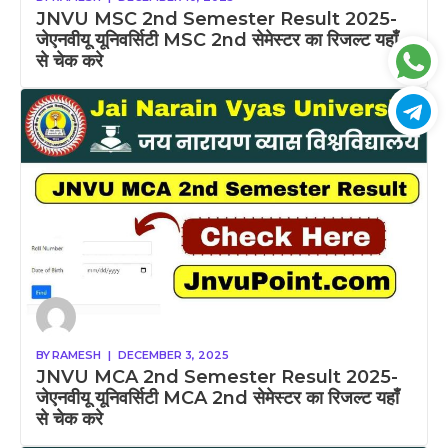
JNVU MSC 2nd Semester Result 2025-
जेएनवीयू यूनिवर्सिटी MSC 2nd सेमेस्टर का रिजल्ट यहाँ
से चेक करे
BY
RAMESH
|
DECEMBER 3, 2025
JNVU MCA 2nd Semester Result 2025-
जेएनवीयू यूनिवर्सिटी MCA 2nd सेमेस्टर का रिजल्ट यहाँ
से चेक करे