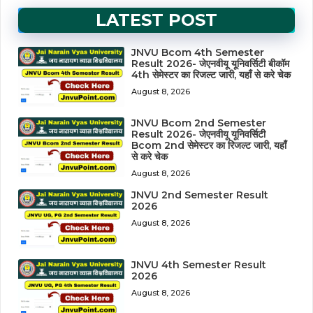
LATEST POST
JNVU Bcom 4th Semester
Result 2026- जेएनवीयू यूनिवर्सिटी बीकॉम
4th सेमेस्टर का रिजल्ट जारी, यहाँ से करे चेक
August 8, 2026
JNVU Bcom 2nd Semester
Result 2026- जेएनवीयू यूनिवर्सिटी
Bcom 2nd सेमेस्टर का रिजल्ट जारी, यहाँ
से करे चेक
August 8, 2026
JNVU 2nd Semester Result
2026
August 8, 2026
JNVU 4th Semester Result
2026
August 8, 2026