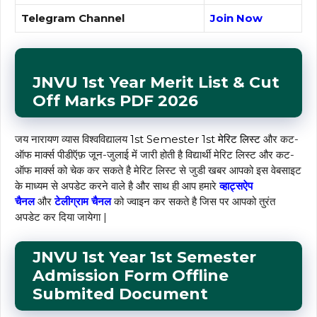
Telegram Channel
Join Now
JNVU 1st Year Merit List & Cut
Off Marks PDF 2026
जय नारायण व्यास विश्वविद्यालय
1st Semester 1st मेरिट लिस्ट
और कट-
ऑफ मार्क्स पीडीऍफ़ जून-जुलाई में जारी होती है विद्यार्थी मेरिट लिस्ट और कट-
ऑफ मार्क्स को चेक कर सकते है मेरिट लिस्ट से जुडी खबर आपको इस वेबसाइट
के माध्यम से अपडेट करने वाले है और साथ ही आप हमारे
व्हाट्सऐप
चैनल
और
टेलीग्राम चैनल
को ज्वाइन कर सकते है जिस पर आपको तुरंत
अपडेट कर दिया जायेगा |
JNVU 1st Year
1st
Semester
Admission Form Offline
Submited Document