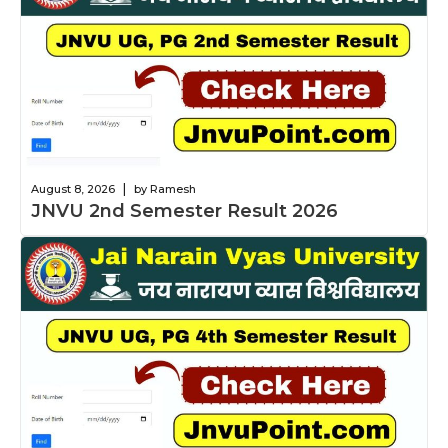
|
August 8, 2026
by Ramesh
JNVU 2nd Semester Result 2026