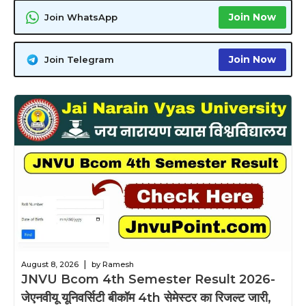
Join Now
Join WhatsApp
Join Now
Join Telegram
|
August 8, 2026
by Ramesh
JNVU Bcom 4th Semester Result 2026-
जेएनवीयू यूनिवर्सिटी बीकॉम 4th सेमेस्टर का रिजल्ट जारी,