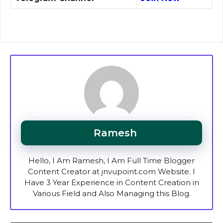
Ramesh
Hello, I Am Ramesh, I Am Full Time Blogger
Content Creator at jnvupoint.com Website. I
Have 3 Year Experience in Content Creation in
Various Field and Also Managing this Blog.