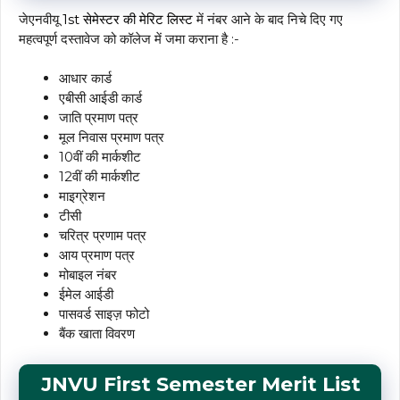
जेएनवीयू
1st सेमेस्टर की मेरिट लिस्ट
में नंबर आने के बाद निचे दिए गए
महत्वपूर्ण दस्तावेज को कॉलेज में जमा कराना है :-
आधार कार्ड
एबीसी आईडी कार्ड
जाति प्रमाण पत्र
मूल निवास प्रमाण पत्र
10वीं की मार्कशीट
12वीं की मार्कशीट
माइग्रेशन
टीसी
चरित्र प्रणाम पत्र
आय प्रमाण पत्र
मोबाइल नंबर
ईमेल आईडी
पासवर्ड साइज़ फोटो
बैंक खाता विवरण
JNVU First Semester Merit List