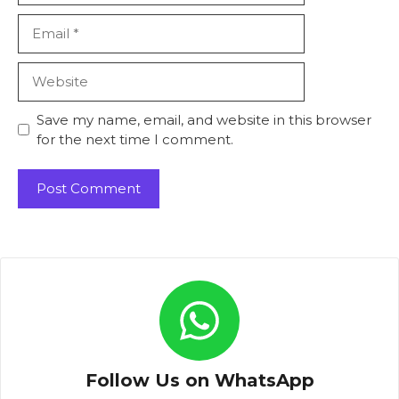
Email
Website
Save my name, email, and website in this browser
for the next time I comment.
Follow Us on WhatsApp