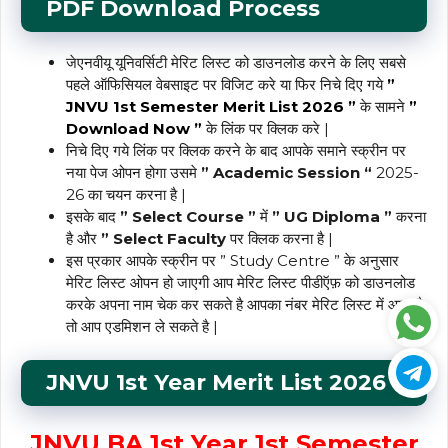
PDF Download Process
जेएनवीयू यूनिवर्सिटी मेरिट लिस्ट को डाउनलोड करने के लिए सबसे
पहले ऑफिसियल वेबसाइट पर विजिट करे या फिर निचे दिए गये
”
JNVU 1st Semester Merit List 2026 ”
के सामने
”
Download Now ”
के लिंक पर क्लिक करे |
निचे दिए गये लिंक पर क्लिक करने के बाद आपके समाने स्क्रीन पर
नया पेज ओपन होगा उसमे
” Academic Session “
2025-
26 का चयन करना है |
इसके बाद
” Select Course ”
में
” UG Diploma ”
करना
है और
” Select Faculty
पर क्लिक करना है |
इस प्रकार आपके स्क्रीन पर ” Study Centre ” के अनुसार
मेरिट लिस्ट ओपन हो जाएगी आप मेरिट लिस्ट पीडीऍफ़ को डाउनलोड
करके अपना नाम चेक कर सकते है आपका नंबर मेरिट लिस्ट में आता है
तो आप एडमिशन ले सकते है |
JNVU 1st Year Merit List 2026
JNVU BA 1st Year 1st Semester