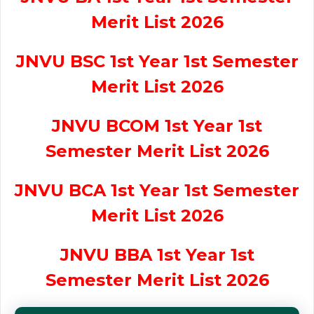
Merit List 2026
JNVU BSC 1st Year 1st Semester
Merit List 2026
JNVU BCOM 1st Year 1st
Semester Merit List 2026
JNVU BCA 1st Year 1st Semester
Merit List 2026
JNVU BBA 1st Year 1st
Semester Merit List 2026