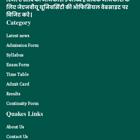
लिए जेएनवीयू यूनिवर्सिटी की ऑफिसियल वेबसाइट पर
विजिट करे |
Category
Latest news
Admission Form
Syllabus
Exam Form
Time Table
Admit Card
Results
Continuity Form
Quakes Links
About Us
Contact Us