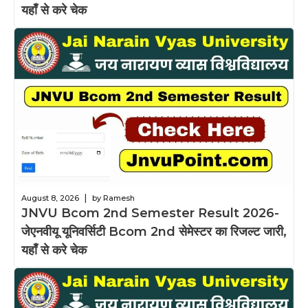
यहाँ से करे चेक
|
August 8, 2026
by Ramesh
JNVU Bcom 2nd Semester Result 2026-
जेएनवीयू यूनिवर्सिटी Bcom 2nd सेमेस्टर का रिजल्ट जारी,
यहाँ से करे चेक