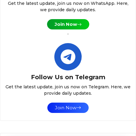
Get the latest update, join us now on WhatsApp. Here,
we provide daily updates.
Join Now
..
Follow Us on Telegram
Get the latest update, join us now on Telegram. Here, we
provide daily updates.
Join Now