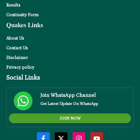
Results
Continuity Form
Quakes Links
About Us
Contact Us
Disclaimer
Privacy
policy
Social Links
Join WhatsApp Channel
Get Latest Update On WhatsApp
JOIN NOW