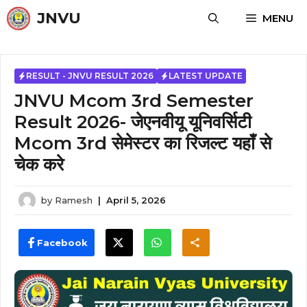
Skip
JNVU
MENU
to
content
RESULT - JNVU RESULT 2026
LATEST UPDATE
JNVU Mcom 3rd Semester
Result 2026- जेएनवीयू यूनिवर्सिटी
Mcom 3rd सेमेस्टर का रिजल्ट यहाँ से
चेक करे
by
Ramesh
|
April 5, 2026
Facebook