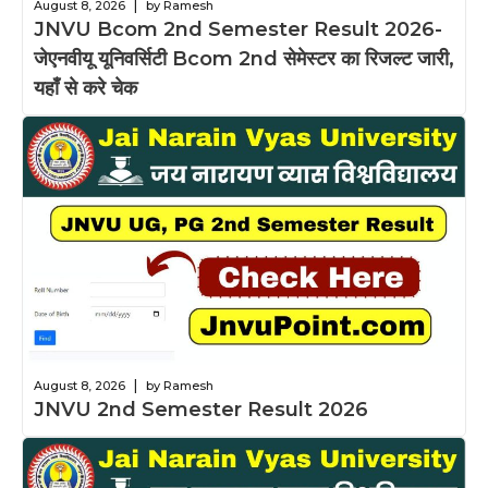
|
August 8, 2026
by Ramesh
JNVU Bcom 2nd Semester Result 2026-
जेएनवीयू यूनिवर्सिटी Bcom 2nd सेमेस्टर का रिजल्ट जारी,
यहाँ से करे चेक
|
August 8, 2026
by Ramesh
JNVU 2nd Semester Result 2026