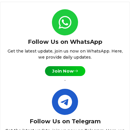
Follow Us on WhatsApp
Get the latest update, join us now on WhatsApp. Here,
we provide daily updates.
Join Now
..
Follow Us on Telegram