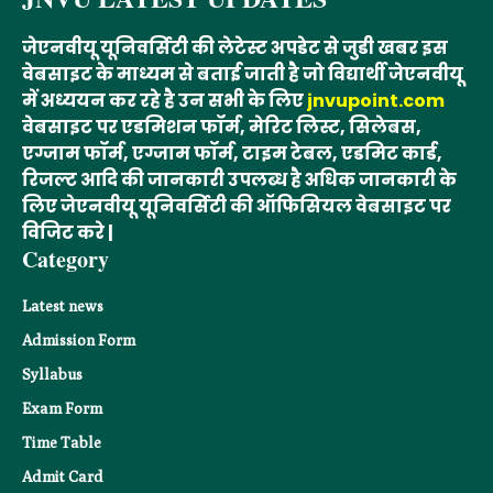
जेएनवीयू यूनिवर्सिटी की लेटेस्ट अपडेट से जुडी खबर इस
वेबसाइट के माध्यम से बताई जाती है जो विद्यार्थी जेएनवीयू
में अध्ययन कर रहे है उन सभी के लिए
jnvupoint.com
वेबसाइट पर एडमिशन फॉर्म, मेरिट लिस्ट, सिलेबस,
एग्जाम फॉर्म, एग्जाम फॉर्म, टाइम टेबल, एडमिट कार्ड,
रिजल्ट आदि की जानकारी उपलब्ध है अधिक जानकारी के
लिए जेएनवीयू यूनिवर्सिटी की ऑफिसियल वेबसाइट पर
विजिट करे |
Category
Latest news
Admission Form
Syllabus
Exam Form
Time Table
Admit Card