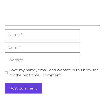
Name
Email
Website
Save my name, email, and website in this browser
for the next time I comment.