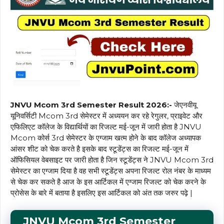
JNVU Mcom 3rd Semester Result 2026:-
जेएनवीयू
यूनिवर्सिटी Mcom 3rd सेमेस्टर में अध्ययन कर रहे रेगुलर, प्राइवेट और
एफिलिएट कॉलेज के विद्यार्थियों का रिजल्ट मई-जून में जारी होता है JNVU
Mcom कोर्स 3rd सेमेस्टर के एग्जाम खत्म होने के बाद कॉलेज अध्यापक
आंसर शीट को चेक करते है इसके बाद स्टूडेंट्स का रिजल्ट मई-जून में
ऑफिसियल वेबसाइट पर जारी होता है जिन स्टूडेंट्स ने JNVU Mcom 3rd
सेमेस्टर का एग्जाम दिया है वह सभी स्टूडेंट्स अपना रिजल्ट रोल नंबर के माध्यम
से चेक कर सकते है आज के इस आर्टिकल में एग्जाम रिजल्ट को चेक करने के
प्रोसेस के बारे में बताया है इसलिए इस आर्टिकल को अंत तक जरुर पढ़े |
JNVU Mcom 3rd Semester