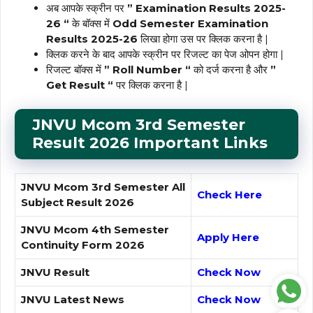
अब आपके स्क्रीन पर
” Examination Results 2025-
26 “
के बॉक्स में
Odd Semester Examination
Results 2025-26
लिखा होगा उस पर क्लिक करना है |
क्लिक करने के बाद आपके स्क्रीन पर रिजल्ट का पेज ओपन होगा |
रिजल्ट बॉक्स में
” Roll Number “
को दर्ज करना है और
”
Get Result “
पर क्लिक करना है |
JNVU Mcom 3rd Semester
Result 2026 Important Links
JNVU Mcom 3rd Semester All
Check Here
Subject Result 2026
JNVU Mcom 4th Semester
Apply Here
Continuity Form 2026
JNVU Result
Check Now
JNVU Latest News
Check Now