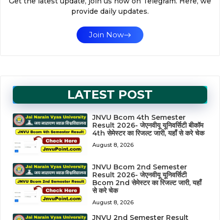
Get the latest update, join us now on Telegram. Here, we
provide daily updates.
Join Now
LATEST POST
JNVU Bcom 4th Semester
Result 2026- जेएनवीयू यूनिवर्सिटी बीकॉम
4th सेमेस्टर का रिजल्ट जारी, यहाँ से करे चेक
August 8, 2026
JNVU Bcom 2nd Semester
Result 2026- जेएनवीयू यूनिवर्सिटी
Bcom 2nd सेमेस्टर का रिजल्ट जारी, यहाँ
से करे चेक
August 8, 2026
JNVU 2nd Semester Result