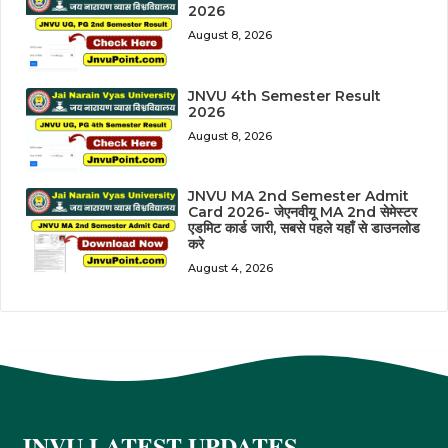
2026
August 8, 2026
JNVU 4th Semester Result
2026
August 8, 2026
JNVU MA 2nd Semester Admit
Card 2026- जेएनवीयू MA 2nd सेमेस्टर
एडमिट कार्ड जारी, सबसे पहले यहाँ से डाउनलोड
करे
August 4, 2026
JNVU LATEST UPDATES