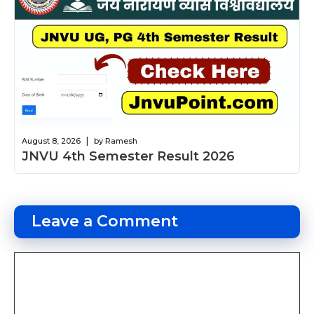
|
August 8, 2026
by Ramesh
JNVU 4th Semester Result 2026
Leave a Comment
Comment