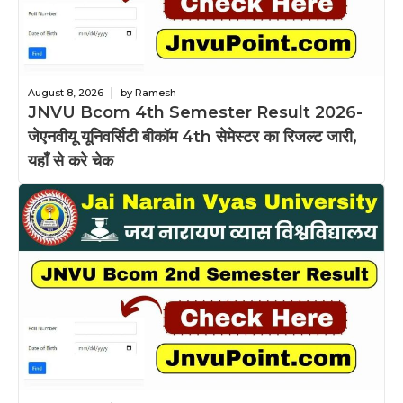
|
August 8, 2026
by Ramesh
JNVU Bcom 4th Semester Result 2026-
जेएनवीयू यूनिवर्सिटी बीकॉम 4th सेमेस्टर का रिजल्ट जारी,
यहाँ से करे चेक