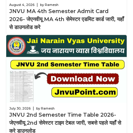
|
August 4, 2026
by Ramesh
JNVU MA 4th Semester Admit Card
2026- जेएनवीयू MA 4th सेमेस्टर एडमिट कार्ड जारी, यहाँ
से डाउनलोड करे
|
July 30, 2026
by Ramesh
JNVU 2nd Semester Time Table 2026-
जेएनवीयू 2nd सेमेस्टर टाइम टेबल जारी, सबसे पहले यहाँ से
करे डाउनलोड