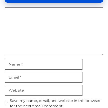
Comment
Name
Email
Website
Save my name, email, and website in this browser
for the next time I comment.