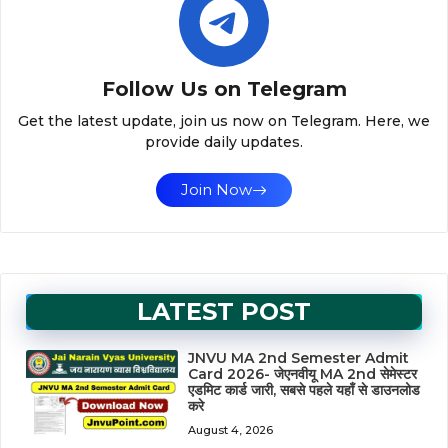
Follow Us on Telegram
Get the latest update, join us now on Telegram. Here, we
provide daily updates.
Join Now
LATEST POST
JNVU MA 2nd Semester Admit
Card 2026- जेएनवीयू MA 2nd सेमेस्टर
एडमिट कार्ड जारी, सबसे पहले यहाँ से डाउनलोड
करे
August 4, 2026