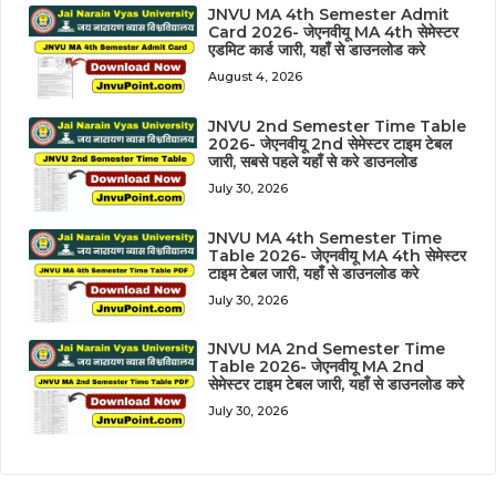
JNVU MA 4th Semester Admit
Card 2026- जेएनवीयू MA 4th सेमेस्टर
एडमिट कार्ड जारी, यहाँ से डाउनलोड करे
August 4, 2026
JNVU 2nd Semester Time Table
2026- जेएनवीयू 2nd सेमेस्टर टाइम टेबल
जारी, सबसे पहले यहाँ से करे डाउनलोड
July 30, 2026
JNVU MA 4th Semester Time
Table 2026- जेएनवीयू MA 4th सेमेस्टर
टाइम टेबल जारी, यहाँ से डाउनलोड करे
July 30, 2026
JNVU MA 2nd Semester Time
Table 2026- जेएनवीयू MA 2nd
सेमेस्टर टाइम टेबल जारी, यहाँ से डाउनलोड करे
July 30, 2026