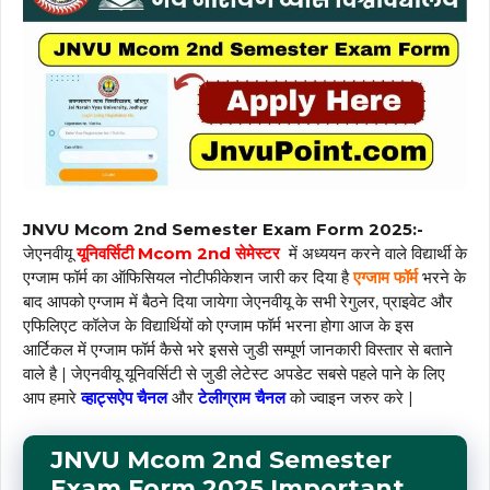
JNVU Mcom 2nd Semester Exam Form 2025:-
जेएनवीयू
यूनिवर्सिटी Mcom 2nd सेमेस्टर
में अध्ययन करने वाले विद्यार्थी के
एग्जाम फॉर्म का ऑफिसियल नोटीफीकेशन जारी कर दिया है
एग्जाम फॉर्म
भरने के
बाद आपको एग्जाम में बैठने दिया जायेगा जेएनवीयू के सभी रेगुलर, प्राइवेट और
एफिलिएट कॉलेज के विद्यार्थियों को एग्जाम फॉर्म भरना होगा आज के इस
आर्टिकल में एग्जाम फॉर्म कैसे भरे इससे जुडी सम्पूर्ण जानकारी विस्तार से बताने
वाले है | जेएनवीयू यूनिवर्सिटी से जुडी लेटेस्ट अपडेट सबसे पहले पाने के लिए
आप हमारे
व्हाट्सऐप चैनल
और
टेलीग्राम चैनल
को ज्वाइन जरुर करे |
JNVU Mcom 2nd Semester
Exam Form 2025 Important