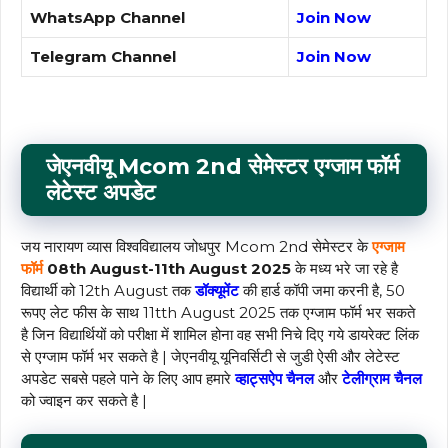
WhatsApp Channel
Join Now
Telegram Channel
Join Now
जेएनवीयू Mcom 2nd सेमेस्टर एग्जाम फॉर्म
लेटेस्ट अपडेट
जय नारायण व्यास विश्वविद्यालय जोधपुर Mcom 2nd सेमेस्टर के
एग्जाम
फॉर्म
08th August-11th August 2025
के मध्य भरे जा रहे है
विद्यार्थी को 12th August तक
डॉक्यूमेंट
की हार्ड कॉपी जमा करनी है, 50
रूपए लेट फीस के साथ 11tth August 2025 तक एग्जाम फॉर्म भर सकते
है जिन विद्यार्थियों को परीक्षा में शामिल होना वह सभी निचे दिए गये डायरेक्ट लिंक
से एग्जाम फॉर्म भर सकते है | जेएनवीयू यूनिवर्सिटी से जुडी ऐसी और लेटेस्ट
अपडेट सबसे पहले पाने के लिए आप हमारे
व्हाट्सऐप चैनल
और
टेलीग्राम चैनल
को ज्वाइन कर सकते है |