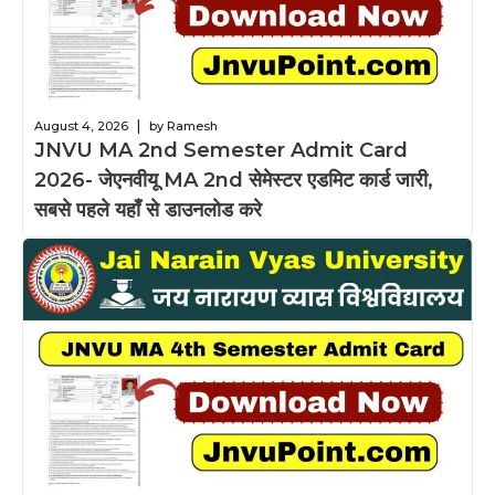
|
August 4, 2026
by Ramesh
JNVU MA 2nd Semester Admit Card
2026- जेएनवीयू MA 2nd सेमेस्टर एडमिट कार्ड जारी,
सबसे पहले यहाँ से डाउनलोड करे