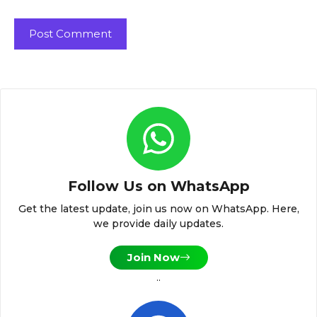
Follow Us on WhatsApp
Get the latest update, join us now on WhatsApp. Here,
we provide daily updates.
Join Now
..