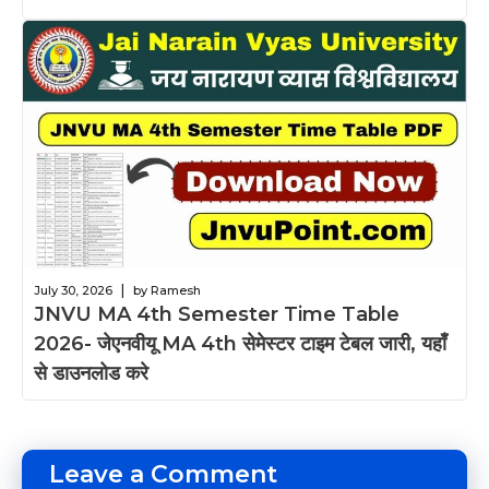
|
July 30, 2026
by Ramesh
JNVU MA 4th Semester Time Table
2026- जेएनवीयू MA 4th सेमेस्टर टाइम टेबल जारी, यहाँ
से डाउनलोड करे
Leave a Comment