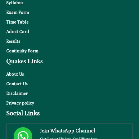
Syllabus
Exam Form
Time Table
Admit Card
Results
Continuity Form
Quakes Links
About Us
Contact Us
Disclaimer
Privacy
policy
Social Links
Join WhatsApp Channel