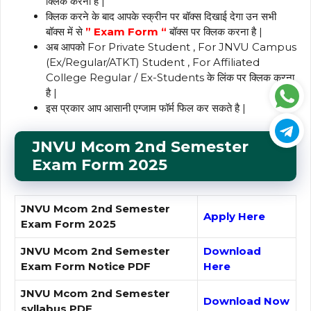
क्लिक करना है |
क्लिक करने के बाद आपके स्क्रीन पर बॉक्स दिखाई देगा उन सभी
बॉक्स में से
” Exam Form “
बॉक्स पर क्लिक करना है |
अब आपको For Private Student , For JNVU Campus
(Ex/Regular/ATKT) Student , For Affiliated
College Regular / Ex-Students के लिंक पर क्लिक करना
है |
इस प्रकार आप आसानी एग्जाम फॉर्म फिल कर सकते है |
JNVU Mcom 2nd
Semester
Exam Form
2025
JNVU Mcom 2nd Semester
Apply Here
Exam Form 2025
JNVU Mcom 2nd Semester
Download
Exam Form Notice PDF
Here
JNVU Mcom 2nd Semester
Download Now
syllabus PDF