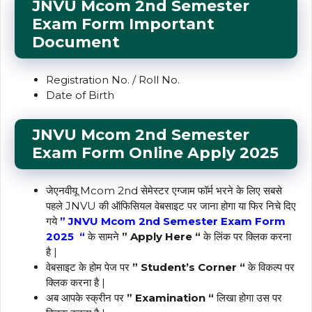
JNVU Mcom 2nd
Semester
Exam Form Important
Document
Registration No. / Roll No.
Date of Birth
JNVU Mcom 2nd
Semester
Exam Form Online Apply 2025
जेएनवीयू Mcom 2nd सेमेस्टर एग्जाम फॉर्म भरने के लिए सबसे
पहले JNVU की ऑफिसियल वेबसाइट पर जाना होगा या फिर निचे दिए
गये
” JNVU Mcom 2nd Semester Exam Form
2025 “
के सामने
” Apply Here “
के लिंक पर क्लिक करना
है |
वेबसाइट के होम पेज पर
” Student’s Corner “
के विकल्प पर
क्लिक करना है |
अब आपके स्क्रीन पर
” Examination “
लिखा होगा उस पर