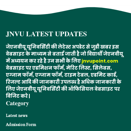
JNVU LATEST UPDATES
जेएनवीयू यूनिवर्सिटी की लेटेस्ट अपडेट से जुडी खबर इस
वेबसाइट के माध्यम से बताई जाती है जो विद्यार्थी जेएनवीयू
में अध्ययन कर रहे है उन सभी के लिए
jnvupoint.com
वेबसाइट पर एडमिशन फॉर्म, मेरिट लिस्ट, सिलेबस,
एग्जाम फॉर्म, एग्जाम फॉर्म, टाइम टेबल, एडमिट कार्ड,
रिजल्ट आदि की जानकारी उपलब्ध है अधिक जानकारी के
लिए जेएनवीयू यूनिवर्सिटी की ऑफिसियल वेबसाइट पर
विजिट करे |
Category
Latest news
Admission Form