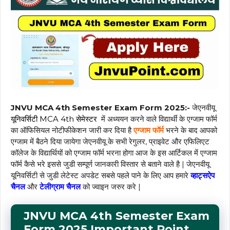
JNVU MCA 4th Semester Exam Form 2025:-
जेएनवीयू
यूनिवर्सिटी MCA 4th सेमेस्टर
में अध्ययन करने वाले विद्यार्थी के एग्जाम फॉर्म
का ऑफिसियल नोटीफीकेशन जारी कर दिया है
एग्जाम फॉर्म
भरने के बाद आपको
एग्जाम में बैठने दिया जायेगा जेएनवीयू के सभी रेगुलर, प्राइवेट और एफिलिएट
कॉलेज के विद्यार्थियों को एग्जाम फॉर्म भरना होगा आज के इस आर्टिकल में एग्जाम
फॉर्म कैसे भरे इससे जुडी सम्पूर्ण जानकारी विस्तार से बताने वाले है | जेएनवीयू
यूनिवर्सिटी से जुडी लेटेस्ट अपडेट सबसे पहले पाने के लिए आप हमारे
व्हाट्सऐप
चैनल
और
टेलीग्राम चैनल
को ज्वाइन जरुर करे |
JNVU MCA 4th Semester Exam
Form 2025 Important Point