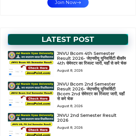
Join Now
LATEST POST
JNVU Bcom 4th Semester
Result 2026- जेएनवीयू यूनिवर्सिटी बीकॉम
4th सेमेस्टर का रिजल्ट जारी, यहाँ से करे चेक
August 8, 2026
JNVU Bcom 2nd Semester
Result 2026- जेएनवीयू यूनिवर्सिटी
Bcom 2nd सेमेस्टर का रिजल्ट जारी, यहाँ
से करे चेक
August 8, 2026
JNVU 2nd Semester Result
2026
August 8, 2026