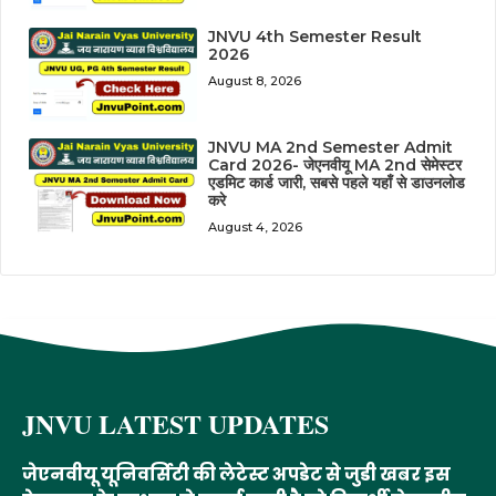
JNVU 4th Semester Result
2026
August 8, 2026
JNVU MA 2nd Semester Admit
Card 2026- जेएनवीयू MA 2nd सेमेस्टर
एडमिट कार्ड जारी, सबसे पहले यहाँ से डाउनलोड
करे
August 4, 2026
JNVU LATEST UPDATES
जेएनवीयू यूनिवर्सिटी की लेटेस्ट अपडेट से जुडी खबर इस