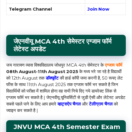
Telegram Channel
Join Now
जेएनवीयू MCA 4th सेमेस्टर एग्जाम फॉर्म
लेटेस्ट अपडेट
जय नारायण व्यास विश्वविद्यालय जोधपुर MCA 4th सेमेस्टर के
एग्जाम फॉर्म
08th August-11th August 2025
के मध्य भरे जा रहे है विद्यार्थी
को 12th August तक
डॉक्यूमेंट
की हार्ड कॉपी जमा करनी है, 50 रूपए लेट
फीस के साथ 11tth August 2025 तक एग्जाम फॉर्म भर सकते है जिन
विद्यार्थियों को परीक्षा में शामिल होना वह सभी निचे दिए गये डायरेक्ट लिंक से
एग्जाम फॉर्म भर सकते है | जेएनवीयू यूनिवर्सिटी से जुडी ऐसी और लेटेस्ट अपडेट
सबसे पहले पाने के लिए आप हमारे
व्हाट्सऐप चैनल
और
टेलीग्राम चैनल
को
ज्वाइन कर सकते है |
JNVU MCA 4th
Semester
Exam