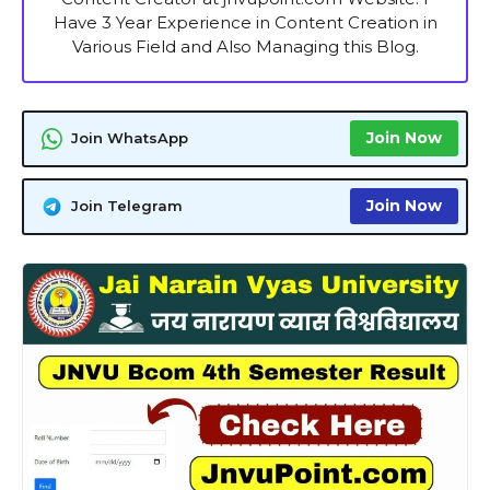
Have 3 Year Experience in Content Creation in
Various Field and Also Managing this Blog.
Join Now
Join WhatsApp
Join Now
Join Telegram