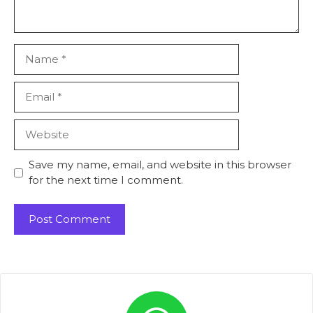
Name
Email
Website
Save my name, email, and website in this browser
for the next time I comment.