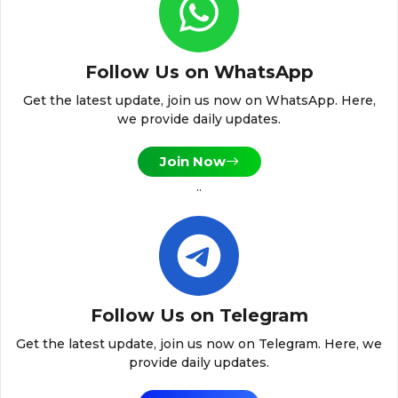
Follow Us on WhatsApp
Get the latest update, join us now on WhatsApp. Here,
we provide daily updates.
Join Now
..
Follow Us on Telegram
Get the latest update, join us now on Telegram. Here, we
provide daily updates.