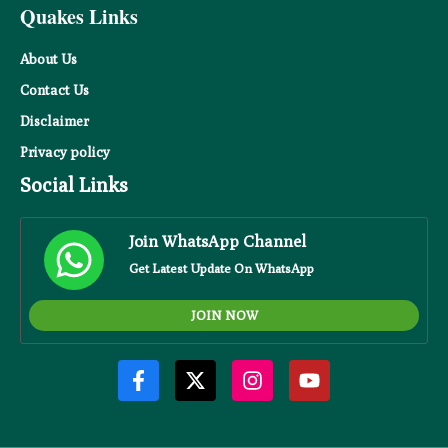
Quakes Links
About Us
Contact Us
Disclaimer
Privacy
policy
Social Links
Join WhatsApp Channel
Get Latest Update On WhatsApp
JOIN NOW