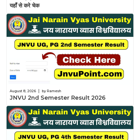
यहाँ से करे चेक
|
August 8, 2026
by Ramesh
JNVU 2nd Semester Result 2026