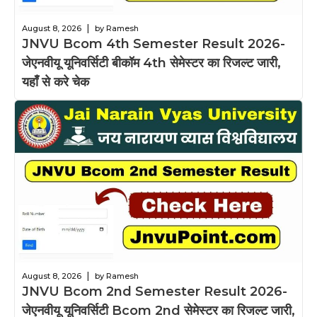
|
August 8, 2026
by Ramesh
JNVU Bcom 4th Semester Result 2026-
जेएनवीयू यूनिवर्सिटी बीकॉम 4th सेमेस्टर का रिजल्ट जारी,
यहाँ से करे चेक
|
August 8, 2026
by Ramesh
JNVU Bcom 2nd Semester Result 2026-
जेएनवीयू यूनिवर्सिटी Bcom 2nd सेमेस्टर का रिजल्ट जारी,