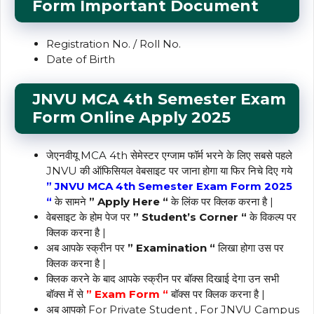
Form Important Document
Registration No. / Roll No.
Date of Birth
JNVU MCA 4th
Semester
Exam
Form Online Apply 2025
जेएनवीयू MCA 4th सेमेस्टर एग्जाम फॉर्म भरने के लिए सबसे पहले
JNVU की ऑफिसियल वेबसाइट पर जाना होगा या फिर निचे दिए गये
” JNVU MCA 4th Semester Exam Form 2025
“
के सामने
” Apply Here “
के लिंक पर क्लिक करना है |
वेबसाइट के होम पेज पर
” Student’s Corner “
के विकल्प पर
क्लिक करना है |
अब आपके स्क्रीन पर
” Examination “
लिखा होगा उस पर
क्लिक करना है |
क्लिक करने के बाद आपके स्क्रीन पर बॉक्स दिखाई देगा उन सभी
बॉक्स में से
” Exam Form “
बॉक्स पर क्लिक करना है |
अब आपको For Private Student , For JNVU Campus