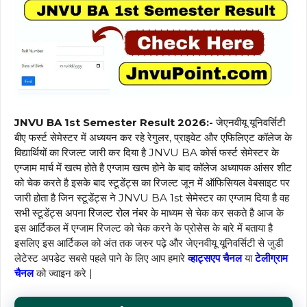
JNVU BA 1st Semester Result 2026:-
जेएनवीयू यूनिवर्सिटी
बीए फर्स्ट सेमेस्टर में अध्ययन कर रहे रेगुलर, प्राइवेट और एफिलिएट कॉलेज के
विद्यार्थियों का रिजल्ट जारी कर दिया है JNVU BA कोर्स फर्स्ट सेमेस्टर के
एग्जाम मार्च में खत्म होते है एग्जाम खत्म होने के बाद कॉलेज अध्यापक आंसर शीट
को चेक करते है इसके बाद स्टूडेंट्स का रिजल्ट जून में ऑफिसियल वेबसाइट पर
जारी होता है जिन स्टूडेंट्स ने JNVU BA 1st सेमेस्टर का एग्जाम दिया है वह
सभी स्टूडेंट्स अपना
रिजल्ट रोल नंबर
के माध्यम से चेक कर सकते है आज के
इस आर्टिकल में एग्जाम रिजल्ट को चेक करने के प्रोसेस के बारे में बताया है
इसलिए इस आर्टिकल को अंत तक जरुर पढ़े और जेएनवीयू यूनिवर्सिटी से जुडी
लेटेस्ट अपडेट सबसे पहले पाने के लिए आप हमारे
व्हाट्सएप चैनल
या
टेलीग्राम
चैनल
को ज्वाइन करे |