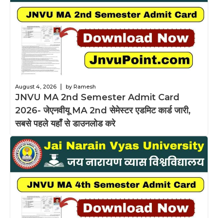
|
August 4, 2026
by Ramesh
JNVU MA 2nd Semester Admit Card
2026- जेएनवीयू MA 2nd सेमेस्टर एडमिट कार्ड जारी,
सबसे पहले यहाँ से डाउनलोड करे