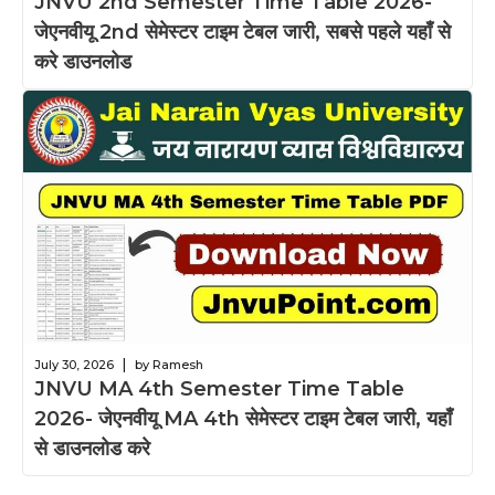
JNVU 2nd Semester Time Table 2026-
जेएनवीयू 2nd सेमेस्टर टाइम टेबल जारी, सबसे पहले यहाँ से
करे डाउनलोड
|
July 30, 2026
by Ramesh
JNVU MA 4th Semester Time Table
2026- जेएनवीयू MA 4th सेमेस्टर टाइम टेबल जारी, यहाँ
से डाउनलोड करे