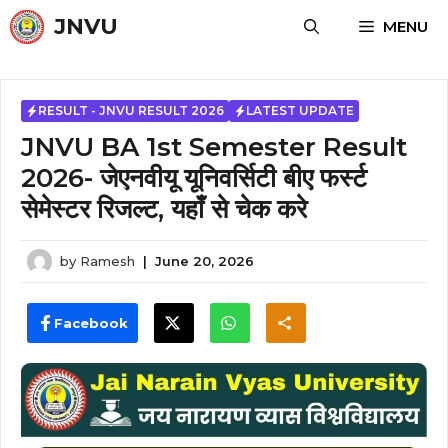
Skip
JNVU
MENU
to
content
RESULT - JNVU RESULT 2026
LATEST UPDATE
JNVU BA 1st Semester Result
2026- जेएनवीयू यूनिवर्सिटी बीए फर्स्ट
सेमेस्टर रिजल्ट, यहाँ से चेक करे
by
Ramesh
|
June 20, 2026
Facebook