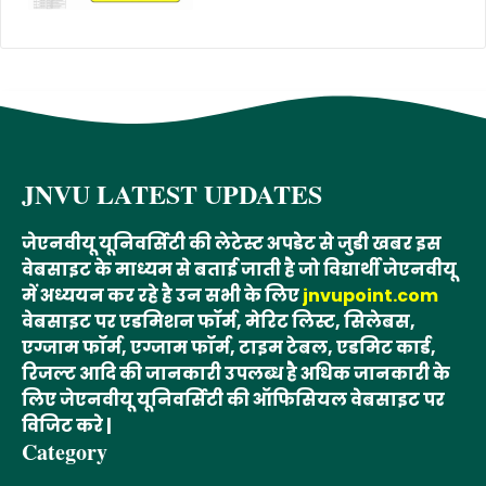
JNVU LATEST UPDATES
जेएनवीयू यूनिवर्सिटी की लेटेस्ट अपडेट से जुडी खबर इस
वेबसाइट के माध्यम से बताई जाती है जो विद्यार्थी जेएनवीयू
में अध्ययन कर रहे है उन सभी के लिए
jnvupoint.com
वेबसाइट पर एडमिशन फॉर्म, मेरिट लिस्ट, सिलेबस,
एग्जाम फॉर्म, एग्जाम फॉर्म, टाइम टेबल, एडमिट कार्ड,
रिजल्ट आदि की जानकारी उपलब्ध है अधिक जानकारी के
लिए जेएनवीयू यूनिवर्सिटी की ऑफिसियल वेबसाइट पर
विजिट करे |
Category