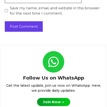
Save my name, email, and website in this browser
for the next time I comment.
Follow Us on WhatsApp
Get the latest update, join us now on WhatsApp. Here,
we provide daily updates.
Join Now