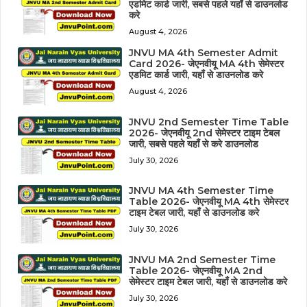
एडमिट कार्ड जारी, सबसे पहले यहाँ से डाउनलोड
करे
August 4, 2026
JNVU MA 4th Semester Admit
Card 2026- जेएनवीयू MA 4th सेमेस्टर
एडमिट कार्ड जारी, यहाँ से डाउनलोड करे
August 4, 2026
JNVU 2nd Semester Time Table
2026- जेएनवीयू 2nd सेमेस्टर टाइम टेबल
जारी, सबसे पहले यहाँ से करे डाउनलोड
July 30, 2026
JNVU MA 4th Semester Time
Table 2026- जेएनवीयू MA 4th सेमेस्टर
टाइम टेबल जारी, यहाँ से डाउनलोड करे
July 30, 2026
JNVU MA 2nd Semester Time
Table 2026- जेएनवीयू MA 2nd
सेमेस्टर टाइम टेबल जारी, यहाँ से डाउनलोड करे
July 30, 2026