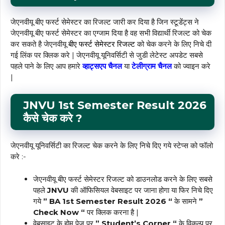
जेएनवीयू बीए फर्स्ट सेमेस्टर का रिजल्ट जारी कर दिया है जिन स्टूडेंट्स ने
जेएनवीयू बीए फर्स्ट सेमेस्टर का एग्जाम दिया है वह सभी विद्यार्थी रिजल्ट को चेक
कर सकते है जेएनवीयू
बीए फर्स्ट सेमेस्टर रिजल्ट
को चेक करने के लिए निचे दी
गई लिंक पर क्लिक करे | जेएनवीयू यूनिवर्सिटी से जुडी लेटेस्ट अपडेट सबसे
पहले पाने के लिए आप हमारे
व्हाट्सएप चैनल
या
टेलीग्राम
चैनल
को ज्वाइन करे
|
JNVU 1st Semester Result 2026
कैसे चेक
करे
?
जेएनवीयू यूनिवर्सिटी का रिजल्ट चेक करने के लिए निचे दिए गये स्टेप्स को फॉलो
करे :-
जेएनवीयू बीए फर्स्ट सेमेस्टर रिजल्ट को डाउनलोड करने के लिए सबसे
पहले
JNVU
की ऑफिसियल वेबसाइट पर जाना होगा या फिर निचे दिए
गये
” BA 1st Semester Result 2026 “
के सामने
”
Check Now “
पर क्लिक करना है |
वेबसाइट के होम पेज पर
” Student’s Corner “
के विकल्प पर