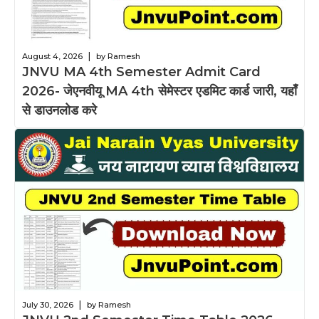
|
August 4, 2026
by Ramesh
JNVU MA 4th Semester Admit Card
2026- जेएनवीयू MA 4th सेमेस्टर एडमिट कार्ड जारी, यहाँ
से डाउनलोड करे
|
July 30, 2026
by Ramesh