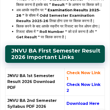
क्लिक करना है इसके बाद
” Result “
के आप्शन पर क्लिक करे |
अब आपके स्क्रीन पर
” Examination Results 2025-
26 “
के बॉक्स में
Odd Semester Examination
Results 2025-26
लिखा होगा उस पर क्लिक करना है |
क्लिक करने के बाद आपके स्क्रीन पर रिजल्ट का पेज ओपन होगा |
रिजल्ट बॉक्स में
” Roll Number “
को दर्ज करना है और
”
Get Result “
पर क्लिक करना है |
JNVU BA First Semester Result
2026 Important Links
Check Now Link
JNVU BA 1st Semester
1
Result 2026 Download
Check Now Link
PDF
2
JNVU BA 2nd Semester
Download Here
Syllabus PDF 2026