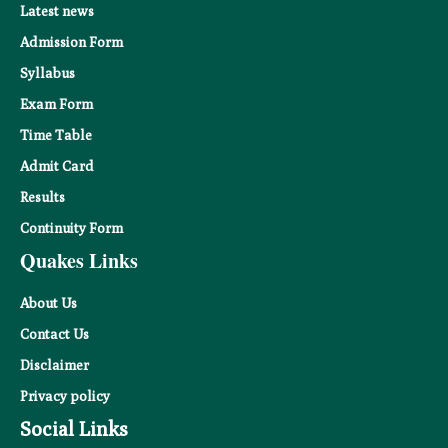
Latest news
Admission Form
Syllabus
Exam Form
Time Table
Admit Card
Results
Continuity Form
Quakes Links
About Us
Contact Us
Disclaimer
Privacy
policy
Social Links