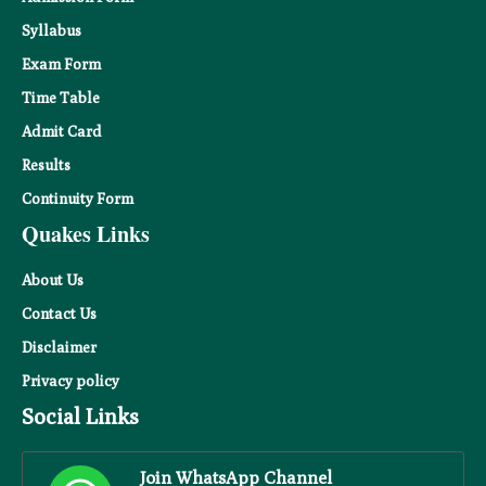
Syllabus
Exam Form
Time Table
Admit Card
Results
Continuity Form
Quakes Links
About Us
Contact Us
Disclaimer
Privacy
policy
Social Links
Join WhatsApp Channel