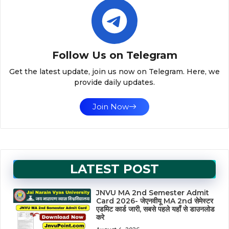
Follow Us on Telegram
Get the latest update, join us now on Telegram. Here, we
provide daily updates.
Join Now
LATEST POST
JNVU MA 2nd Semester Admit
Card 2026- जेएनवीयू MA 2nd सेमेस्टर
एडमिट कार्ड जारी, सबसे पहले यहाँ से डाउनलोड
करे