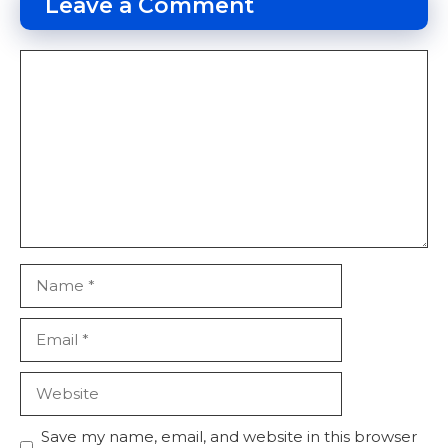
Leave a Comment
Comment
Name
Email
Website
Save my name, email, and website in this browser