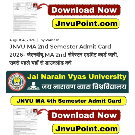
|
August 4, 2026
by Ramesh
JNVU MA 2nd Semester Admit Card
2026- जेएनवीयू MA 2nd सेमेस्टर एडमिट कार्ड जारी,
सबसे पहले यहाँ से डाउनलोड करे