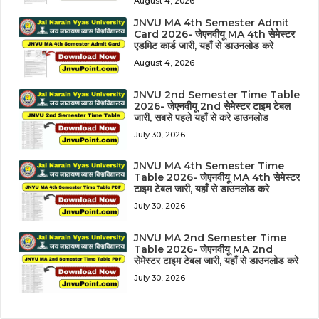
August 4, 2026
JNVU MA 4th Semester Admit
Card 2026- जेएनवीयू MA 4th सेमेस्टर
एडमिट कार्ड जारी, यहाँ से डाउनलोड करे
August 4, 2026
JNVU 2nd Semester Time Table
2026- जेएनवीयू 2nd सेमेस्टर टाइम टेबल
जारी, सबसे पहले यहाँ से करे डाउनलोड
July 30, 2026
JNVU MA 4th Semester Time
Table 2026- जेएनवीयू MA 4th सेमेस्टर
टाइम टेबल जारी, यहाँ से डाउनलोड करे
July 30, 2026
JNVU MA 2nd Semester Time
Table 2026- जेएनवीयू MA 2nd
सेमेस्टर टाइम टेबल जारी, यहाँ से डाउनलोड करे
July 30, 2026