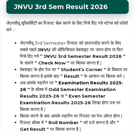
JNVU 3rd Sem Result 2026
जेएनवीयू यूनिवर्सिटी का रिजल्ट चेक करने के लिए निचे दिए गये स्टेप्स को फॉलो
करे :-
जेएनवीयू 3rd Semester रिजल्ट को डाउनलोड करने के लिए
सबसे पहले
JNVU
की ऑफिसियल वेबसाइट पर जाना होगा या फिर
निचे दिए गये
” JNVU 3rd Semester Result 2026 “
के सामने
” Check Now “
पर क्लिक करना है |
वेबसाइट के होम पेज पर
” Student’s Corner “
के विकल्प पर
क्लिक करना है इसके बाद
” Result “
के आप्शन पर क्लिक करे |
अब आपके स्क्रीन पर
” Examination Results 2025-
26 “
के बॉक्स में
Odd Semester Examination
Results 2025-26
या
” Even Semester
Examination Results 2025-26
लिखा होगा उस पर
क्लिक करना है |
क्लिक करने के बाद आपके स्क्रीन पर रिजल्ट का पेज ओपन होगा |
रिजल्ट बॉक्स में
” Roll Number “
को दर्ज करना है और
”
Get Result “
पर क्लिक करना है |