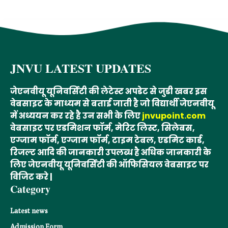
JNVU LATEST UPDATES
जेएनवीयू यूनिवर्सिटी की लेटेस्ट अपडेट से जुडी खबर इस
वेबसाइट के माध्यम से बताई जाती है जो विद्यार्थी जेएनवीयू
में अध्ययन कर रहे है उन सभी के लिए
jnvupoint.com
वेबसाइट पर एडमिशन फॉर्म, मेरिट लिस्ट, सिलेबस,
एग्जाम फॉर्म, एग्जाम फॉर्म, टाइम टेबल, एडमिट कार्ड,
रिजल्ट आदि की जानकारी उपलब्ध है अधिक जानकारी के
लिए जेएनवीयू यूनिवर्सिटी की ऑफिसियल वेबसाइट पर
विजिट करे |
Category
Latest news
Admission Form