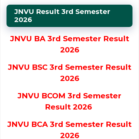
JNVU Result 3rd Semester
2026
JNVU BA 3rd Semester Result
2026
JNVU BSC 3rd Semester Result
2026
JNVU BCOM 3rd Semester
Result 2026
JNVU BCA 3rd Semester Result
2026