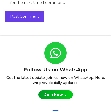
for the next time I comment.
Follow Us on WhatsApp
Get the latest update, join us now on WhatsApp. Here,
we provide daily updates.
Join Now
..