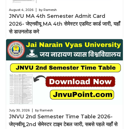
|
August 4, 2026
by Ramesh
JNVU MA 4th Semester Admit Card
2026- जेएनवीयू MA 4th सेमेस्टर एडमिट कार्ड जारी, यहाँ
से डाउनलोड करे
|
July 30, 2026
by Ramesh
JNVU 2nd Semester Time Table 2026-
जेएनवीयू 2nd सेमेस्टर टाइम टेबल जारी, सबसे पहले यहाँ से