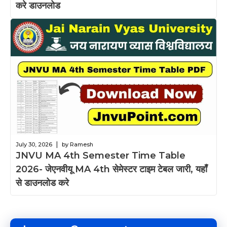
करे डाउनलोड
|
July 30, 2026
by Ramesh
JNVU MA 4th Semester Time Table
2026- जेएनवीयू MA 4th सेमेस्टर टाइम टेबल जारी, यहाँ
से डाउनलोड करे